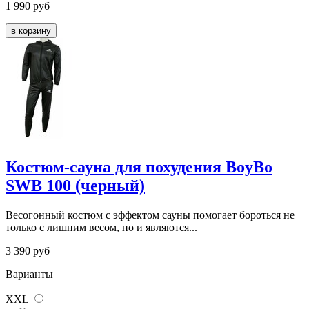
1 990
руб
Костюм-сауна для похудения BoyBo
SWB 100 (черный)
Весогонный костюм с эффектом сауны помогает бороться не
только с лишним весом, но и являются...
3 390
руб
Варианты
XXL