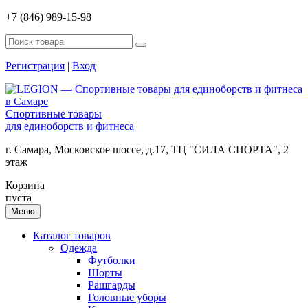
+7 (846) 989-15-98
Регистрация
|
Вход
Спортивные товары
для единоборств и фитнеса
г. Самара, Московское шоссе, д.17, ТЦ "СИЛА СПОРТА", 2
этаж
Корзина
пуста
Меню
Каталог товаров
Одежда
Футболки
Шорты
Рашгарды
Головные уборы