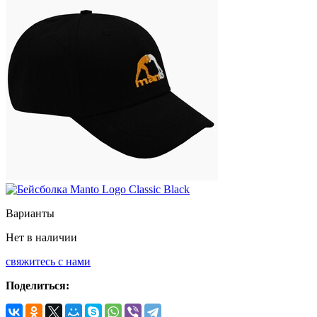
Варианты
Нет в наличии
свяжитесь с нами
Поделиться: