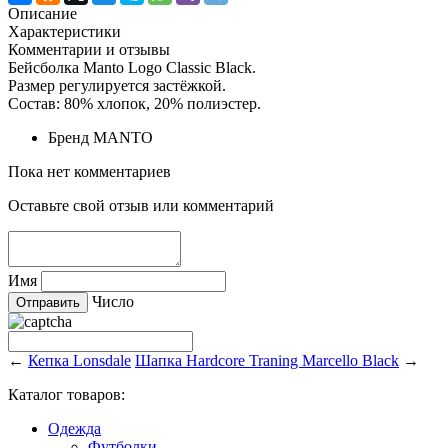
Описание
Характеристики
Комментарии и отзывы
Бейсболка Manto Logo Classic Black.
Размер регулируется застёжкой.
Состав: 80% хлопок, 20% полиэстер.
Бренд
MANTO
Пока нет комментариев
Оставьте свой отзыв или комментарий
Имя
Число
←
Кепка Lonsdale
Шапка Hardcore Traning Marcello Black
→
Каталог товаров:
Одежда
Футболки