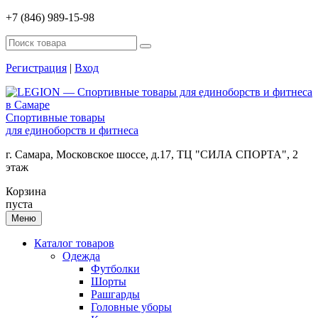
+7 (846) 989-15-98
Регистрация
|
Вход
Спортивные товары
для единоборств и фитнеса
г. Самара, Московское шоссе, д.17, ТЦ "СИЛА СПОРТА", 2
этаж
Корзина
пуста
Меню
Каталог товаров
Одежда
Футболки
Шорты
Рашгарды
Головные уборы