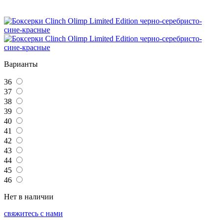
Варианты
36
37
38
39
40
41
42
43
44
45
46
Нет в наличии
свяжитесь с нами