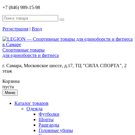
+7 (846) 989-15-98
Регистрация
|
Вход
Спортивные товары
для единоборств и фитнеса
г. Самара, Московское шоссе, д.17, ТЦ "СИЛА СПОРТА", 2
этаж
Корзина
пуста
Меню
Каталог товаров
Одежда
Футболки
Шорты
Рашгарды
Головные уборы