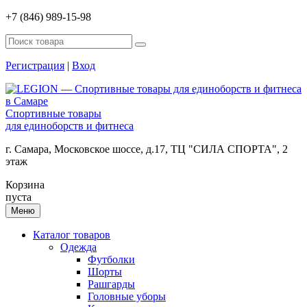
+7 (846) 989-15-98
Регистрация
|
Вход
Спортивные товары
для единоборств и фитнеса
г. Самара, Московское шоссе, д.17, ТЦ "СИЛА СПОРТА", 2
этаж
Корзина
пуста
Меню
Каталог товаров
Одежда
Футболки
Шорты
Рашгарды
Головные уборы