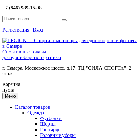
+7 (846) 989-15-98
Регистрация
|
Вход
Спортивные товары
для единоборств и фитнеса
г. Самара, Московское шоссе, д.17, ТЦ "СИЛА СПОРТА", 2
этаж
Корзина
пуста
Меню
Каталог товаров
Одежда
Футболки
Шорты
Рашгарды
Головные уборы