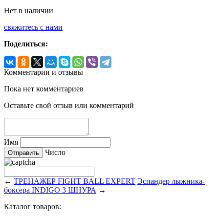
Нет в наличии
свяжитесь с нами
Поделиться:
Комментарии и отзывы
Пока нет комментариев
Оставьте свой отзыв или комментарий
Имя
Число
←
ТРЕНАЖЕР FIGHT BALL EXPERT
Эспандер лыжника-
боксера INDIGO 3 ШНУРА
→
Каталог товаров: