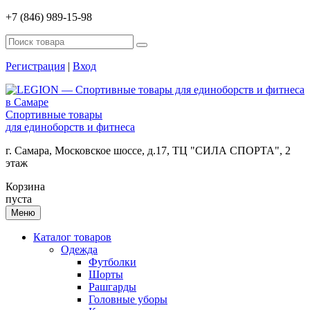
+7 (846) 989-15-98
Регистрация
|
Вход
Спортивные товары
для единоборств и фитнеса
г. Самара, Московское шоссе, д.17, ТЦ "СИЛА СПОРТА", 2
этаж
Корзина
пуста
Меню
Каталог товаров
Одежда
Футболки
Шорты
Рашгарды
Головные уборы