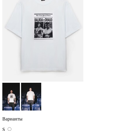
Варианты
S