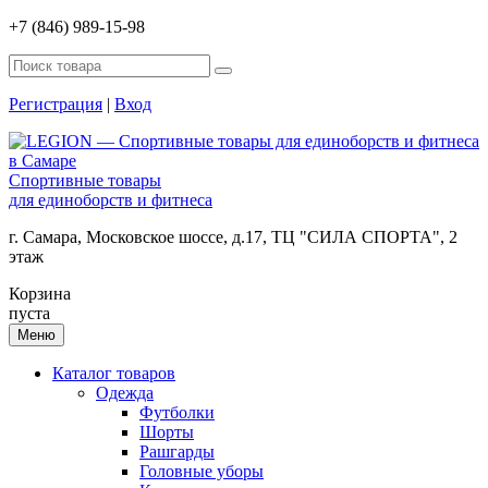
+7 (846) 989-15-98
Регистрация
|
Вход
Спортивные товары
для единоборств и фитнеса
г. Самара, Московское шоссе, д.17, ТЦ "СИЛА СПОРТА", 2
этаж
Корзина
пуста
Меню
Каталог товаров
Одежда
Футболки
Шорты
Рашгарды
Головные уборы