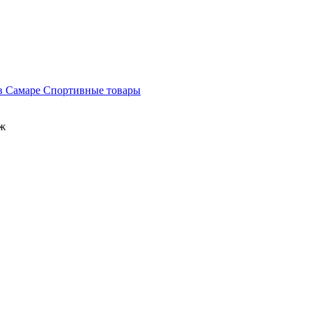
Спортивные товары
аж