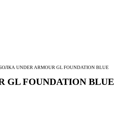
БОЛКА UNDER ARMOUR GL FOUNDATION BLUE
 GL FOUNDATION BLUE