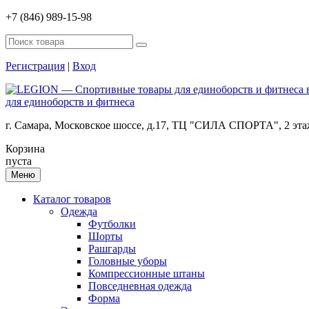
+7 (846) 989-15-98
Регистрация
|
Вход
для единоборств и фитнеса
г. Самара, Московское шоссе, д.17, ТЦ "СИЛА СПОРТА", 2 эт
Корзина
пуста
Меню
Каталог товаров
Одежда
Футболки
Шорты
Рашгарды
Головные уборы
Компрессионные штаны
Повседневная одежда
Форма