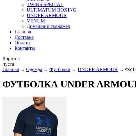
TWINS SPECIAL
ULTIMATUM BOXING
UNDER ARMOUR
VENUM
Домашний тренажер
Главная
Доставка
Оплата
Контакты
Корзина
пуста
Главная
→
Одежда
→
Футболки
→
UNDER ARMOUR
→ ФУТ
ФУТБОЛКА UNDER ARMOUR