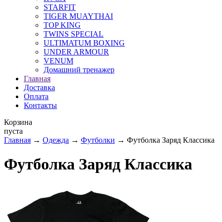
STARFIT
TIGER MUAYTHAI
TOP KING
TWINS SPECIAL
ULTIMATUM BOXING
UNDER ARMOUR
VENUM
Домашний тренажер
Главная
Доставка
Оплата
Контакты
Корзина
пуста
Главная
→
Одежда
→
Футболки
→ Футболка Заряд Классика
Футболка Заряд Классика