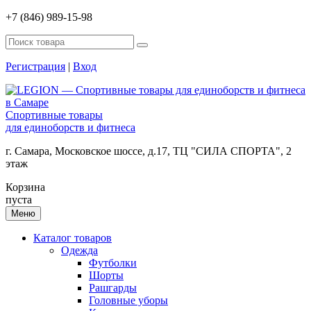
+7 (846) 989-15-98
Регистрация
|
Вход
Спортивные товары
для единоборств и фитнеса
г. Самара, Московское шоссе, д.17, ТЦ "СИЛА СПОРТА", 2
этаж
Корзина
пуста
Меню
Каталог товаров
Одежда
Футболки
Шорты
Рашгарды
Головные уборы