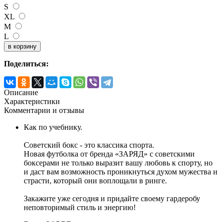
S
XL
M
L
Поделиться:
Описание
Характеристики
Комментарии и отзывы
Как по учебнику.
Советский бокс - это классика спорта.
Новая футболка от бренда «ЗАРЯД» с советскими
боксерами не только выразит вашу любовь к спорту, но
и даст вам возможность проникнуться духом мужества и
страсти, который они воплощали в ринге.
Закажите уже сегодня и придайте своему гардеробу
неповторимый стиль и энергию!