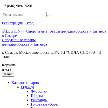
+7 (846) 989-15-98
Регистрация
|
Вход
Спортивные товары
для единоборств и фитнеса
г. Самара, Московское шоссе, д.17, ТЦ "СИЛА СПОРТА", 2
этаж
Корзина
пуста
Меню
Каталог товаров
Одежда
Футболки
Шорты
Рашгарды
Головные уборы