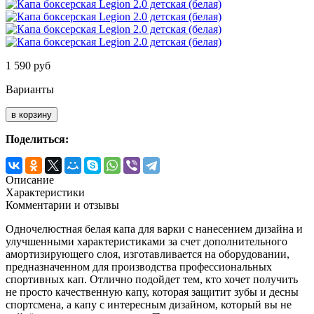
1 590
руб
Варианты
Поделиться:
Описание
Характеристики
Комментарии и отзывы
Одночелюстная белая капа для варки с нанесением дизайна и
улучшенными характеристиками за счет дополнительного
амортизирующего слоя, изготавливается на оборудовании,
предназначенном для производства профессиональных
спортивных кап. Отлично подойдет тем, кто хочет получить
не просто качественную капу, которая защитит зубы и десны
спортсмена, а капу с интересным дизайном, который вы не