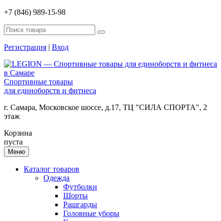
+7 (846) 989-15-98
Регистрация
|
Вход
Спортивные товары
для единоборств и фитнеса
г. Самара, Московское шоссе, д.17, ТЦ "СИЛА СПОРТА", 2
этаж
Корзина
пуста
Меню
Каталог товаров
Одежда
Футболки
Шорты
Рашгарды
Головные уборы