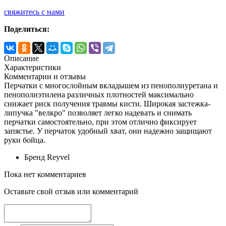
свяжитесь с нами
Поделиться:
Описание
Характеристики
Комментарии и отзывы
Перчатки с многослойным вкладышем из пенополиуретана и
пенополиэтилена различных плотностей максимально
снижает риск получения травмы кисти. Широкая застежка-
липучка "велкро" позволяет легко надевать и снимать
перчатки самостоятельно, при этом отлично фиксирует
запястье. У перчаток удобный хват, они надежно защищают
руки бойца.
Бренд
Reyvel
Пока нет комментариев
Оставьте свой отзыв или комментарий