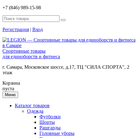
+7 (846) 989-15-98
Регистрация
|
Вход
Спортивные товары
для единоборств и фитнеса
г. Самара, Московское шоссе, д.17, ТЦ "СИЛА СПОРТА", 2
этаж
Корзина
пуста
Меню
Каталог товаров
Одежда
Футболки
Шорты
Рашгарды
Головные уборы