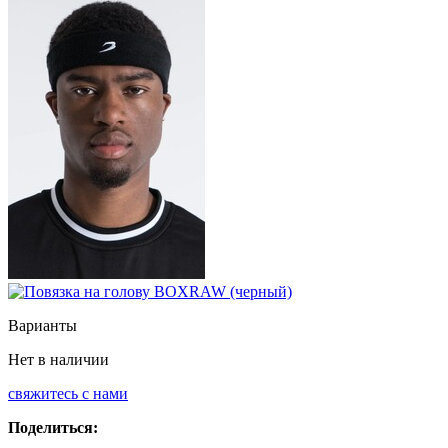
Варианты
Нет в наличии
свяжитесь с нами
Поделиться: