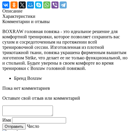
Описание
Характеристики
Комментарии и отзывы
BOXRAW головная повязка - это идеальное решение для
комфортной тренировки, которое позволяет сохранить вас
сухим и сосредоточенным на протяжении всей
тренировочной сессии. Изготовленная из плотной
трикотажной ткани, повязка украшена фирменным вышитым
логотипом Strike, что делает ее не только функциональной, но
и стильной. Будьте уверены в своем комфорте во время
тренировки с Boxraw головной повязкой.
Бренд
Boxraw
Пока нет комментариев
Оставьте свой отзыв или комментарий
Имя
Число