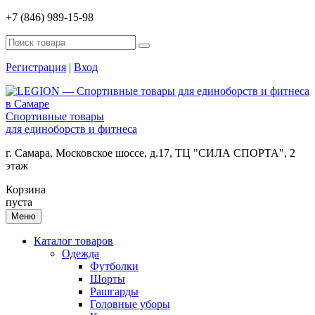
+7 (846) 989-15-98
Регистрация
|
Вход
Спортивные товары
для единоборств и фитнеса
г. Самара, Московское шоссе, д.17, ТЦ "СИЛА СПОРТА", 2
этаж
Корзина
пуста
Меню
Каталог товаров
Одежда
Футболки
Шорты
Рашгарды
Головные уборы