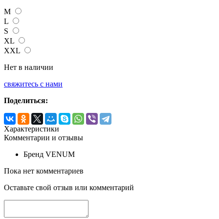
M
L
S
XL
XXL
Нет в наличии
свяжитесь с нами
Поделиться:
Характеристики
Комментарии и отзывы
Бренд
VENUM
Пока нет комментариев
Оставьте свой отзыв или комментарий