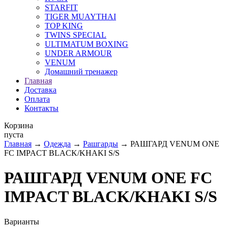
STARFIT
TIGER MUAYTHAI
TOP KING
TWINS SPECIAL
ULTIMATUM BOXING
UNDER ARMOUR
VENUM
Домашний тренажер
Главная
Доставка
Оплата
Контакты
Корзина
пуста
Главная
→
Одежда
→
Рашгарды
→ РАШГАРД VENUM ONE
FC IMPACT BLACK/KHAKI S/S
РАШГАРД VENUM ONE FC
IMPACT BLACK/KHAKI S/S
Варианты