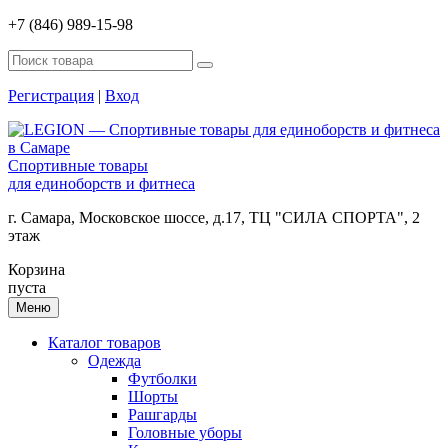
+7 (846) 989-15-98
Регистрация
|
Вход
Спортивные товары
для единоборств и фитнеса
г. Самара, Московское шоссе, д.17, ТЦ "СИЛА СПОРТА", 2
этаж
Корзина
пуста
Меню
Каталог товаров
Одежда
Футболки
Шорты
Рашгарды
Головные уборы