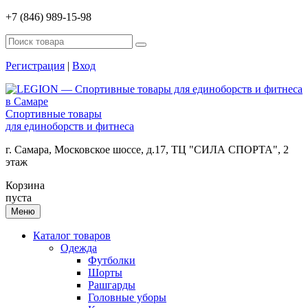
+7 (846) 989-15-98
Регистрация
|
Вход
Спортивные товары
для единоборств и фитнеса
г. Самара, Московское шоссе, д.17, ТЦ "СИЛА СПОРТА", 2
этаж
Корзина
пуста
Меню
Каталог товаров
Одежда
Футболки
Шорты
Рашгарды
Головные уборы