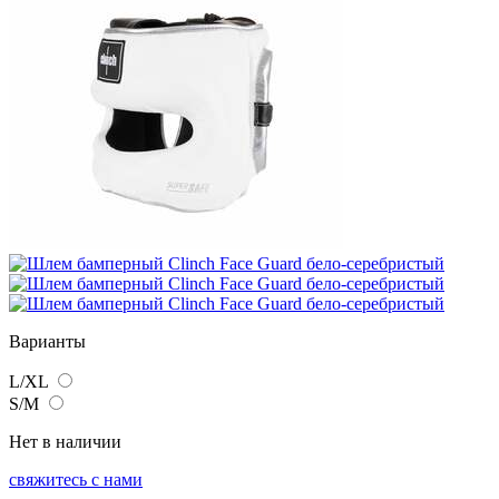
Варианты
L/XL
S/M
Нет в наличии
свяжитесь с нами