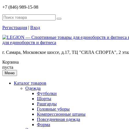
+7 (846) 989-15-98
Регистрация
|
Вход
для единоборств и фитнеса
г. Самара, Московское шоссе, д.17, ТЦ "СИЛА СПОРТА", 2 эт
Корзина
пуста
Меню
Каталог товаров
Одежда
Футболки
Шорты
Рашгарды
Головные уборы
Компрессионные штаны
Повседневная одежда
Форма