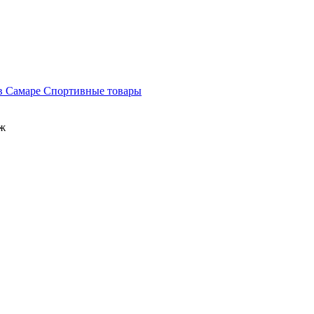
Спортивные товары
аж