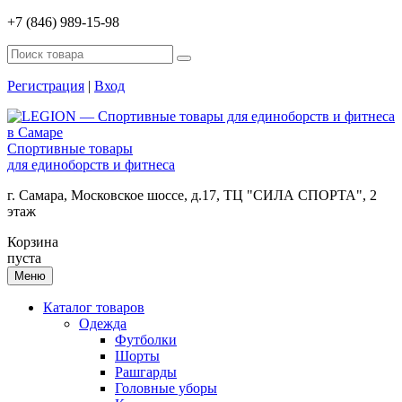
+7 (846) 989-15-98
Регистрация
|
Вход
Спортивные товары
для единоборств и фитнеса
г. Самара, Московское шоссе, д.17, ТЦ "СИЛА СПОРТА", 2
этаж
Корзина
пуста
Меню
Каталог товаров
Одежда
Футболки
Шорты
Рашгарды
Головные уборы