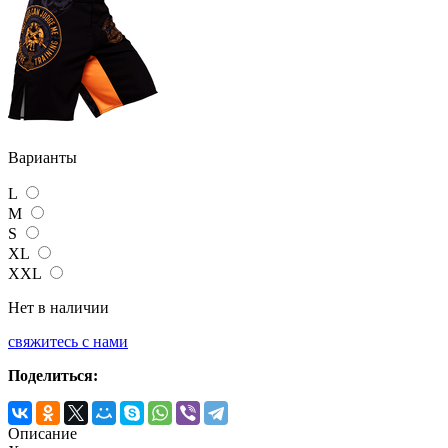
Варианты
L
M
S
XL
XXL
Нет в наличии
свяжитесь с нами
Поделиться:
Описание