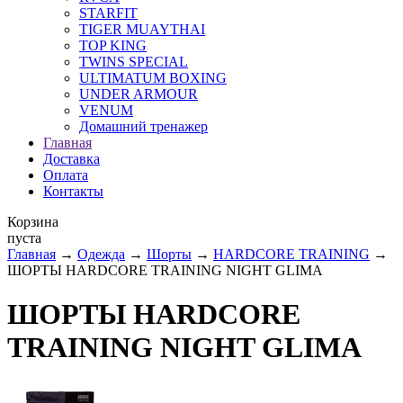
STARFIT
TIGER MUAYTHAI
TOP KING
TWINS SPECIAL
ULTIMATUM BOXING
UNDER ARMOUR
VENUM
Домашний тренажер
Главная
Доставка
Оплата
Контакты
Корзина
пуста
Главная
→
Одежда
→
Шорты
→
HARDCORE TRAINING
→
ШОРТЫ HARDCORE TRAINING NIGHT GLIMA
ШОРТЫ HARDCORE
TRAINING NIGHT GLIMA