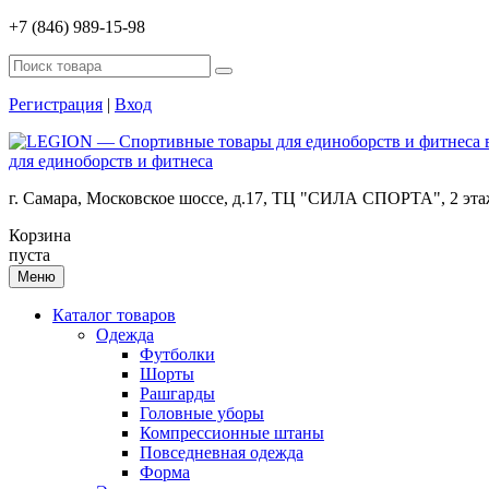
+7 (846) 989-15-98
Регистрация
|
Вход
для единоборств и фитнеса
г. Самара, Московское шоссе, д.17, ТЦ "СИЛА СПОРТА", 2 эт
Корзина
пуста
Меню
Каталог товаров
Одежда
Футболки
Шорты
Рашгарды
Головные уборы
Компрессионные штаны
Повседневная одежда
Форма