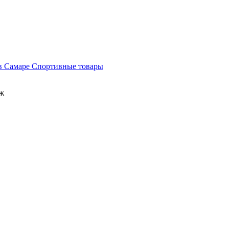
Спортивные товары
аж