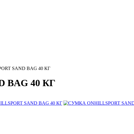
ORT SAND BAG 40 КГ
 BAG 40 КГ