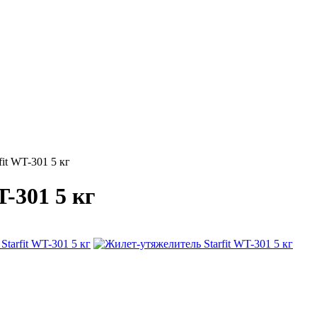
it WT-301 5 кг
-301 5 кг