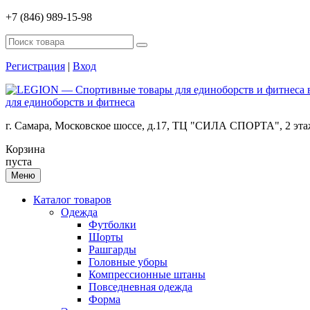
+7 (846) 989-15-98
Регистрация
|
Вход
для единоборств и фитнеса
г. Самара, Московское шоссе, д.17, ТЦ "СИЛА СПОРТА", 2 эт
Корзина
пуста
Меню
Каталог товаров
Одежда
Футболки
Шорты
Рашгарды
Головные уборы
Компрессионные штаны
Повседневная одежда
Форма